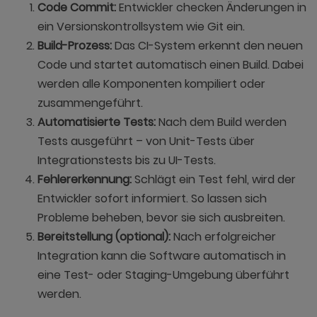
Code Commit:
Entwickler checken Änderungen in
ein Versionskontrollsystem wie Git ein.
Build-Prozess:
Das CI-System erkennt den neuen
Code und startet automatisch einen Build. Dabei
werden alle Komponenten kompiliert oder
zusammengeführt.
Automatisierte Tests:
Nach dem Build werden
Tests ausgeführt – von Unit-Tests über
Integrationstests bis zu UI-Tests.
Fehlererkennung:
Schlägt ein Test fehl, wird der
Entwickler sofort informiert. So lassen sich
Probleme beheben, bevor sie sich ausbreiten.
Bereitstellung (optional):
Nach erfolgreicher
Integration kann die Software automatisch in
eine Test- oder Staging-Umgebung überführt
werden.