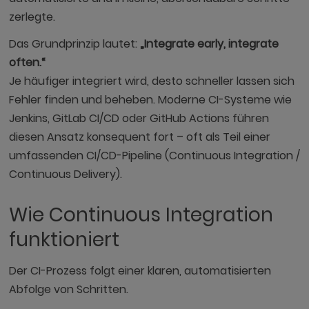
zerlegte.
Das Grundprinzip lautet:
„Integrate early, integrate
often.“
Je häufiger integriert wird, desto schneller lassen sich
Fehler finden und beheben. Moderne CI-Systeme wie
Jenkins, GitLab CI/CD oder GitHub Actions führen
diesen Ansatz konsequent fort – oft als Teil einer
umfassenden CI/CD-Pipeline (Continuous Integration /
Continuous Delivery).
Wie Continuous Integration
funktioniert
Der CI-Prozess folgt einer klaren, automatisierten
Abfolge von Schritten.