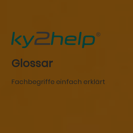
Glossar
Fachbegriffe einfach erklärt