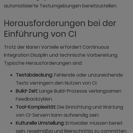
automatisierte Testumgebungen bereitzustellen.
Herausforderungen bei der
Einführung von CI
Trotz der klaren Vorteile erfordert Continuous
Integration Disziplin und technische Vorbereitung.
Typische Herausforderungen sind:
Testabdeckung:
Fehlende oder unzureichende
Tests verringern den Nutzen von CI.
Build-Zeit:
Lange Build-Prozesse verlangsamen
Feedbackzyklen.
Tool-Komplexität:
Die Einrichtung und Wartung
von CI-Servern kann aufwendig sein.
Kulturelle Umstellung:
Entwickler müssen bereit
sein, regelmäßig und kleinschrittig zu committen.