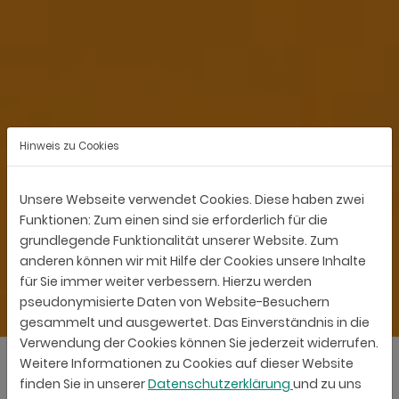
Hinweis zu Cookies
Unsere Webseite verwendet Cookies. Diese haben zwei
Funktionen: Zum einen sind sie erforderlich für die
grundlegende Funktionalität unserer Website. Zum
anderen können wir mit Hilfe der Cookies unsere Inhalte
für Sie immer weiter verbessern. Hierzu werden
pseudonymisierte Daten von Website-Besuchern
gesammelt und ausgewertet. Das Einverständnis in die
Verwendung der Cookies können Sie jederzeit widerrufen.
Weitere Informationen zu Cookies auf dieser Website
finden Sie in unserer
Datenschutzerklärung
und zu uns