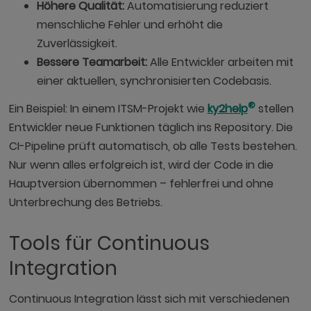
Höhere Qualität:
Automatisierung reduziert
menschliche Fehler und erhöht die
Zuverlässigkeit.
Bessere Teamarbeit:
Alle Entwickler arbeiten mit
einer aktuellen, synchronisierten Codebasis.
®
Ein Beispiel: In einem ITSM-Projekt wie
ky2help
stellen
Entwickler neue Funktionen täglich ins Repository. Die
CI-Pipeline prüft automatisch, ob alle Tests bestehen.
Nur wenn alles erfolgreich ist, wird der Code in die
Hauptversion übernommen – fehlerfrei und ohne
Unterbrechung des Betriebs.
Tools für Continuous
Integration
Continuous Integration lässt sich mit verschiedenen