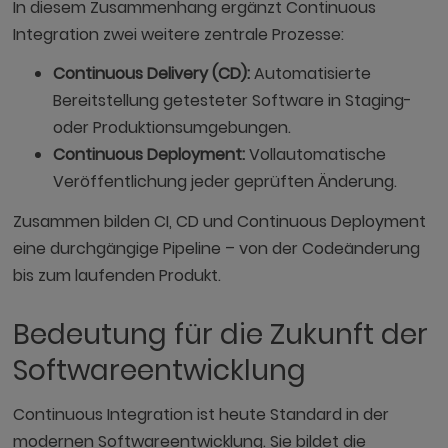
In diesem Zusammenhang ergänzt Continuous
Integration zwei weitere zentrale Prozesse:
Continuous Delivery (CD):
Automatisierte
Bereitstellung getesteter Software in Staging-
oder Produktionsumgebungen.
Continuous Deployment:
Vollautomatische
Veröffentlichung jeder geprüften Änderung.
Zusammen bilden CI, CD und Continuous Deployment
eine durchgängige Pipeline – von der Codeänderung
bis zum laufenden Produkt.
Bedeutung für die Zukunft der
Softwareentwicklung
Continuous Integration ist heute Standard in der
modernen Softwareentwicklung. Sie bildet die