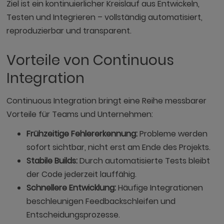
Ziel ist ein kontinuierlicher Kreislauf aus Entwickeln,
Testen und Integrieren – vollständig automatisiert,
reproduzierbar und transparent.
Vorteile von Continuous
Integration
Continuous Integration bringt eine Reihe messbarer
Vorteile für Teams und Unternehmen:
Frühzeitige Fehlererkennung:
Probleme werden
sofort sichtbar, nicht erst am Ende des Projekts.
Stabile Builds:
Durch automatisierte Tests bleibt
der Code jederzeit lauffähig.
Schnellere Entwicklung:
Häufige Integrationen
beschleunigen Feedbackschleifen und
Entscheidungsprozesse.