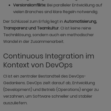
Versionskonflikte:
Bei paralleler Entwicklung auf
vielen Branches sind klare Regeln notwendig.
Der Schlüssel zum Erfolg liegt in
Automatisierung,
Transparenz und Teamkultur
. CI ist keine reine
Techniklösung, sondern auch ein methodischer
Wandel in der Zusammenarbeit.
Continuous Integration im
Kontext von DevOps
CI ist ein zentraler Bestandteil des DevOps-
Gedankens. DevOps zielt darauf ab, Entwicklung
(Development) und Betrieb (Operations) enger zu
verzahnen, um Software schneller und stabiler
auszuliefern.