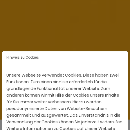
Hinweis zu Cookies
Unsere Webseite verwendet Cookies. Diese haben zwei
Funktionen: Zum einen sind sie erforderlich für die
grundlegende Funktionalität unserer Website. Zum
anderen können wir mit Hilfe der Cookies unsere Inhalte
für Sie immer weiter verbessern. Hierzu werden
pseudonymisierte Daten von Website-Besuchern
gesammelt und ausgewertet. Das Einverständnis in die
Verwendung der Cookies können Sie jederzeit widerrufen.
Weitere Informationen zu Cookies auf dieser Website