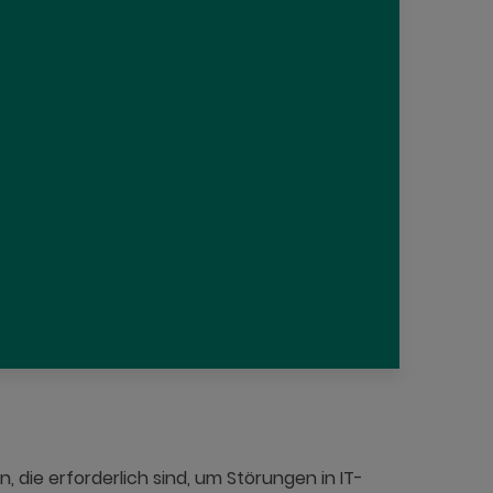
 die erforderlich sind, um Störungen in IT-