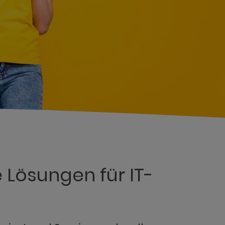
 Lösungen für IT-