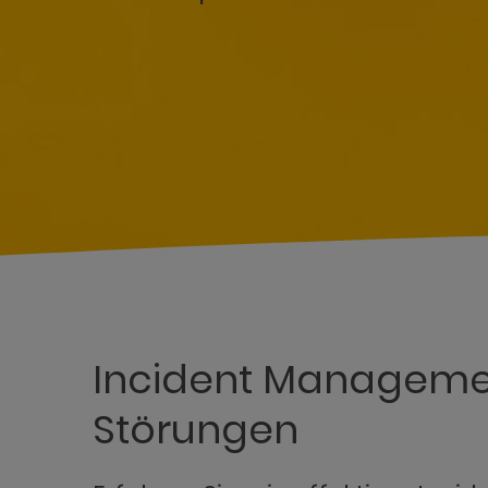
Incident Management
Störungen