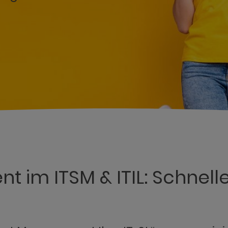
 im ITSM & ITIL: Schnelle