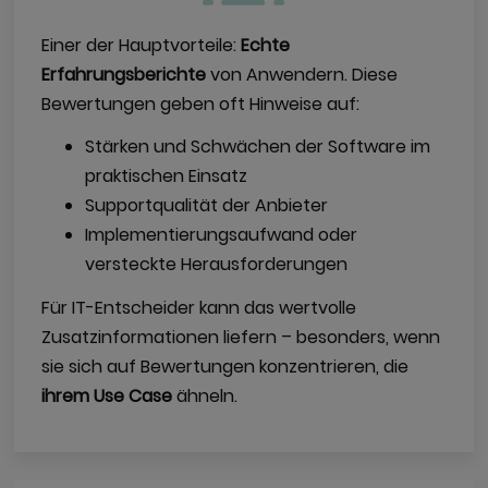
Einer der Hauptvorteile:
Echte
Erfahrungsberichte
von Anwendern. Diese
Bewertungen geben oft Hinweise auf:
Stärken und Schwächen der Software im
praktischen Einsatz
Supportqualität der Anbieter
Implementierungsaufwand oder
versteckte Herausforderungen
Für IT-Entscheider kann das wertvolle
Zusatzinformationen liefern – besonders, wenn
sie sich auf Bewertungen konzentrieren, die
ihrem Use Case
ähneln.