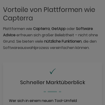
Vorteile von Plattformen wie
Capterra
Plattformen wie
Capterra
,
GetApp
oder
Software
Advice
erfreuen sich großer Beliebtheit – nicht ohne
Grund. Sie bieten viele
nützliche Funktionen
, die den
Softwareauswahlprozess vereinfachen können.
Schneller Marktüberblick
Wer sich in einem neuen Tool-Umfeld