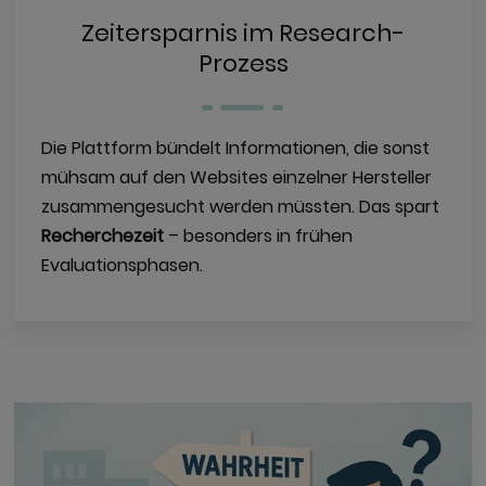
Zeitersparnis im Research-
Prozess
Die Plattform bündelt Informationen, die sonst
mühsam auf den Websites einzelner Hersteller
zusammengesucht werden müssten. Das spart
Recherchezeit
– besonders in frühen
Evaluationsphasen.