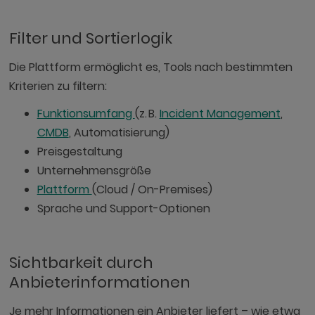
Filter und Sortierlogik
Die Plattform ermöglicht es, Tools nach bestimmten
Kriterien zu filtern:
Funktionsumfang
(z. B.
Incident Management
,
CMDB
, Automatisierung)
Preisgestaltung
Unternehmensgröße
Plattform
(Cloud / On-Premises)
Sprache und Support-Optionen
Sichtbarkeit durch
Anbieterinformationen
Je mehr Informationen ein Anbieter liefert – wie etwa