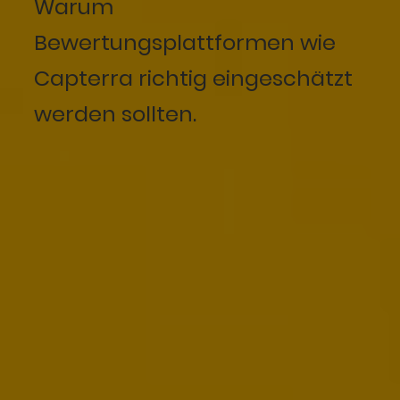
Warum
Bewertungsplattformen wie
Capterra richtig eingeschätzt
werden sollten.