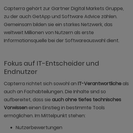
Capterra gehört zur Gartner Digital Markets Gruppe,
zu der auch GetApp und Software Advice zählen.
Gemeinsam bilden sie ein starkes Netzwerk, das
weltweit Millionen von Nutzern als erste
Informationsquelle bei der Softwareauswahl dient.
Fokus auf IT-Entscheider und
Endnutzer
Capterra richtet sich sowohl an
IT-Verantwortliche
als
auch an Fachabteilungen. Die Inhalte sind so
aufbereitet, dass sie
auch ohne tiefes technisches
Vorwissen
einen Einstieg in bestimmte Tools
ermöglichen. Im Mittelpunkt stehen:
Nutzerbewertungen