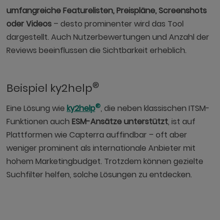
umfangreiche Featurelisten, Preispläne, Screenshots
oder Videos
– desto prominenter wird das Tool
dargestellt. Auch Nutzerbewertungen und Anzahl der
Reviews beeinflussen die Sichtbarkeit erheblich.
®
Beispiel ky2help
®
Eine Lösung wie
ky2help
, die neben klassischen ITSM-
Funktionen auch
ESM-Ansätze unterstützt
, ist auf
Plattformen wie Capterra auffindbar – oft aber
weniger prominent als internationale Anbieter mit
hohem Marketingbudget. Trotzdem können gezielte
Suchfilter helfen, solche Lösungen zu entdecken.