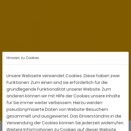
Hinweis zu Cookies
Unsere Webseite verwendet Cookies. Diese haben zwei
Funktionen: Zum einen sind sie erforderlich für die
grundlegende Funktionalität unserer Website. Zum
anderen können wir mit Hilfe der Cookies unsere Inhalte
für Sie immer weiter verbessern. Hierzu werden
pseudonymisierte Daten von Website-Besuchern
gesammelt und ausgewertet. Das Einverständnis in die
Verwendung der Cookies können Sie jederzeit widerrufen.
Weitere Informationen zu Cookies auf dieser Website