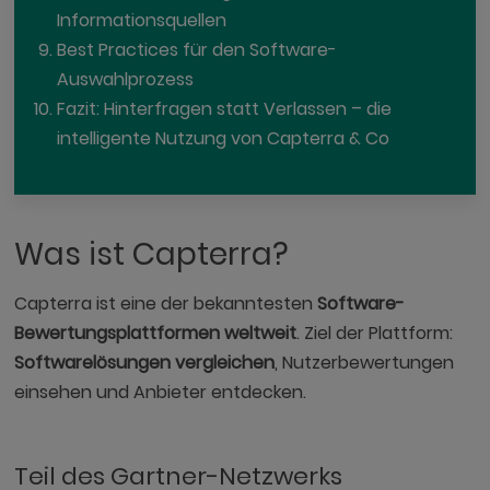
Informationsquellen
Best Practices für den Software-
Auswahlprozess
Fazit: Hinterfragen statt Verlassen – die
intelligente Nutzung von Capterra & Co
Was ist Capterra?
Capterra ist eine der bekanntesten
Software-
Bewertungsplattformen weltweit
. Ziel der Plattform:
Softwarelösungen vergleichen
, Nutzerbewertungen
einsehen und Anbieter entdecken.
Teil des Gartner-Netzwerks