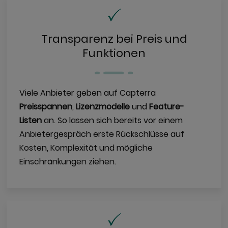
Transparenz bei Preis und
Funktionen
Viele Anbieter geben auf Capterra
Preisspannen
,
Lizenzmodelle
und
Feature-
Listen
an. So lassen sich bereits vor einem
Anbietergespräch erste Rückschlüsse auf
Kosten, Komplexität und mögliche
Einschränkungen ziehen.