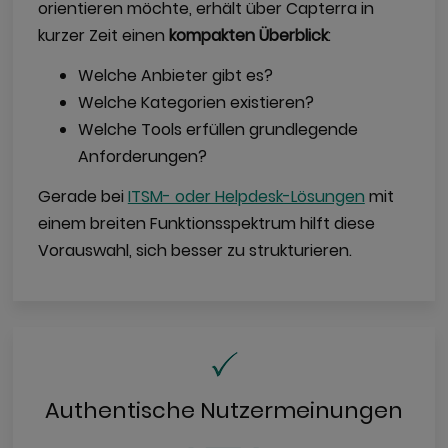
orientieren möchte, erhält über Capterra in
kurzer Zeit einen
kompakten Überblick
:
Welche Anbieter gibt es?
Welche Kategorien existieren?
Welche Tools erfüllen grundlegende
Anforderungen?
Gerade bei
ITSM- oder Helpdesk-Lösungen
mit
einem breiten Funktionsspektrum hilft diese
Vorauswahl, sich besser zu strukturieren.
Authentische Nutzermeinungen