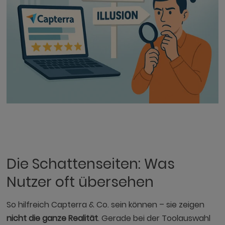
Die Schattenseiten: Was
Nutzer oft übersehen
So hilfreich Capterra & Co. sein können – sie zeigen
nicht die ganze Realität
. Gerade bei der Toolauswahl