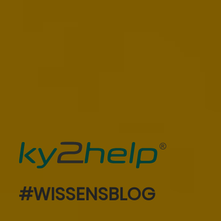
#WISSENSBLOG