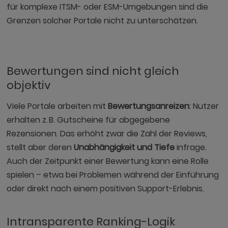
für komplexe ITSM- oder ESM-Umgebungen sind die
Grenzen solcher Portale nicht zu unterschätzen.
Bewertungen sind nicht gleich
objektiv
Viele Portale arbeiten mit
Bewertungsanreizen
: Nutzer
erhalten z. B. Gutscheine für abgegebene
Rezensionen. Das erhöht zwar die Zahl der Reviews,
stellt aber deren
Unabhängigkeit und Tiefe
infrage.
Auch der Zeitpunkt einer Bewertung kann eine Rolle
spielen – etwa bei Problemen während der Einführung
oder direkt nach einem positiven Support-Erlebnis.
Intransparente Ranking-Logik