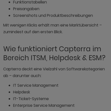
Funktionstabellen
Preisangaben
Screenshots und Produktbeschreibungen
Mit wenigen Klicks erhält man eine Marktübersicht –
zumindest auf den ersten Blick.
Wie funktioniert Capterra im
Bereich ITSM, Helpdesk & ESM?
Capterra deckt eine Vielzahl von Softwarekategorien
ab – darunter auch:
IT Service Management
Helpdesk
IT-Ticket-Systeme
Enterprise Service Management