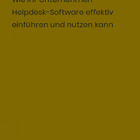
Helpdesk-Software effektiv
einführen und nutzen kann