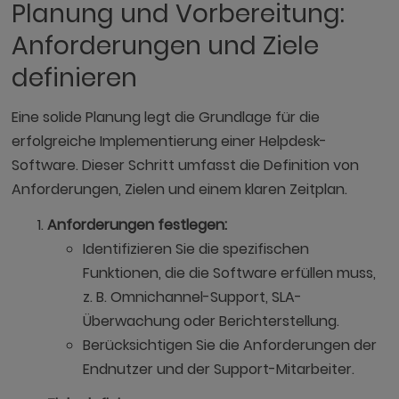
Planung und Vorbereitung:
Anforderungen und Ziele
definieren
Eine solide Planung legt die Grundlage für die
erfolgreiche Implementierung einer Helpdesk-
Software. Dieser Schritt umfasst die Definition von
Anforderungen, Zielen und einem klaren Zeitplan.
Anforderungen festlegen:
Identifizieren Sie die spezifischen
Funktionen, die die Software erfüllen muss,
z. B. Omnichannel-Support, SLA-
Überwachung oder Berichterstellung.
Berücksichtigen Sie die Anforderungen der
Endnutzer und der Support-Mitarbeiter.