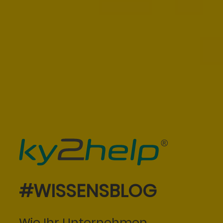
#WISSENSBLOG
Wie Ihr Unternehmen