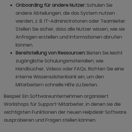
Onboarding für andere Nutzer:
Schulen Sie
andere Abteilungen, die das System nutzen
werden, z. B. IT-Administratoren oder Teamleiter.
Stellen Sie sicher, dass alle Nutzer wissen, wie sie
Anfragen erstellen und Informationen abrufen
können.
Bereitstellung von Ressourcen:
Bieten Sie leicht
zugängliche Schulungsmaterialien, wie
Handbücher, Videos oder FAQs. Richten Sie eine
interne Wissensdatenbank ein, um den
Mitarbeitern schnelle Hilfe zu bieten.
Beispiel: Ein Softwareunternehmen organisiert
Workshops für Support-Mitarbeiter, in denen sie die
wichtigsten Funktionen der neuen Helpdesk-Software
ausprobieren und Fragen stellen können.