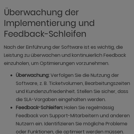
Überwachung der
Implementierung und
Feedback-Schleifen
Nach der Einführung der Software ist es wichtig, die
Leistung zu überwachen und kontinuierlich Feedback
einzuholen, um Optimierungen vorzunehmen.
Überwachung:
Verfolgen Sie die Nutzung der
Software, z. B. Ticketvolumen, Bearbeitungszeiten
und Kundenzufriedenheit. Stellen Sie sicher, dass
die SLA-Vorgaben eingehalten werden.
Feedback-Schleifen:
Holen Sie regelmässig
Feedback von Support-Mitarbeitern und anderen
Nutzern ein. Identifizieren Sie mögliche Probleme
oder Funktionen, die optimiert werden müssen.