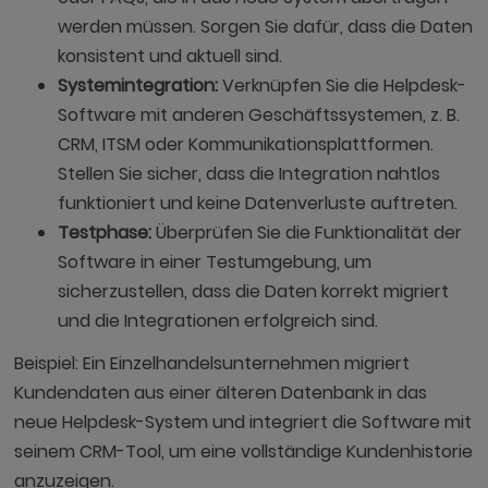
werden müssen. Sorgen Sie dafür, dass die Daten
konsistent und aktuell sind.
Systemintegration:
Verknüpfen Sie die Helpdesk-
Software mit anderen Geschäftssystemen, z. B.
CRM, ITSM oder Kommunikationsplattformen.
Stellen Sie sicher, dass die Integration nahtlos
funktioniert und keine Datenverluste auftreten.
Testphase:
Überprüfen Sie die Funktionalität der
Software in einer Testumgebung, um
sicherzustellen, dass die Daten korrekt migriert
und die Integrationen erfolgreich sind.
Beispiel: Ein Einzelhandelsunternehmen migriert
Kundendaten aus einer älteren Datenbank in das
neue Helpdesk-System und integriert die Software mit
seinem CRM-Tool, um eine vollständige Kundenhistorie
anzuzeigen.