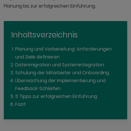
Planung bis zur erfolgreichen Einführung.
Inhaltsverzeichnis
Planung und Vorbereitung: Anforderungen
und Ziele definieren
Datenmigration und Systemintegration
Schulung der Mitarbeiter und Onboarding
Überwachung der Implementierung und
Feedback-Schleifen
5 Tipps zur erfolgreichen Einführung
Fazit