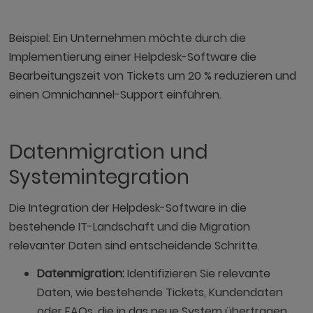
Beispiel: Ein Unternehmen möchte durch die
Implementierung einer Helpdesk-Software die
Bearbeitungszeit von Tickets um 20 % reduzieren und
einen Omnichannel-Support einführen.
Datenmigration und
Systemintegration
Die Integration der Helpdesk-Software in die
bestehende IT-Landschaft und die Migration
relevanter Daten sind entscheidende Schritte.
Datenmigration:
Identifizieren Sie relevante
Daten, wie bestehende Tickets, Kundendaten
oder FAQs, die in das neue System übertragen