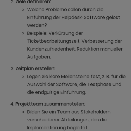
Ziele definieren:
Welche Probleme sollen durch die
Einführung der Helpdesk-Software gelöst
werden?
Beispiele: Verkürzung der
Ticketbearbeitungszeit, Verbesserung der
Kundenzufriedenheit, Reduktion manueller
Aufgaben.
Zeitplan erstellen:
Legen Sie klare Meilensteine fest, z. B. für die
Auswahl der Software, die Testphase und
die endgültige Einführung.
Projektteam zusammenstellen:
Bilden Sie ein Team aus Stakeholdern
verschiedener Abteilungen, das die
Implementierung begleitet.