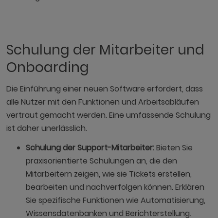
Schulung der Mitarbeiter und
Onboarding
Die Einführung einer neuen Software erfordert, dass
alle Nutzer mit den Funktionen und Arbeitsabläufen
vertraut gemacht werden. Eine umfassende Schulung
ist daher unerlässlich.
Schulung der Support-Mitarbeiter:
Bieten Sie
praxisorientierte Schulungen an, die den
Mitarbeitern zeigen, wie sie Tickets erstellen,
bearbeiten und nachverfolgen können. Erklären
Sie spezifische Funktionen wie Automatisierung,
Wissensdatenbanken und Berichterstellung.