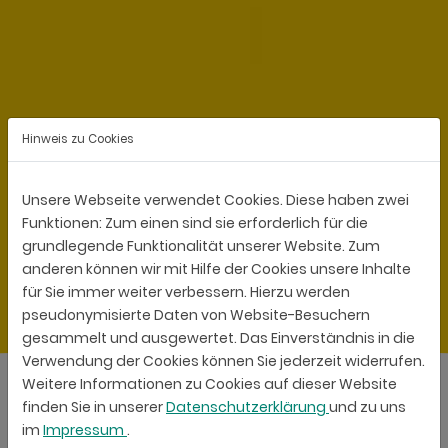
Hinweis zu Cookies
Unsere Webseite verwendet Cookies. Diese haben zwei
Funktionen: Zum einen sind sie erforderlich für die
grundlegende Funktionalität unserer Website. Zum
anderen können wir mit Hilfe der Cookies unsere Inhalte
für Sie immer weiter verbessern. Hierzu werden
pseudonymisierte Daten von Website-Besuchern
gesammelt und ausgewertet. Das Einverständnis in die
Verwendung der Cookies können Sie jederzeit widerrufen.
Weitere Informationen zu Cookies auf dieser Website
finden Sie in unserer
Datenschutzerklärung
und zu uns
im
Impressum
.