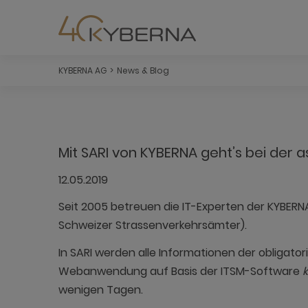
KYBERNA AG
News & Blog
Mit SARI von KYBERNA geht’s bei der a
12.05.2019
Seit 2005 betreuen die IT-Experten der KYBERN
Schweizer Strassenverkehrsämter).
In SARI werden alle Informationen der obligat
Webanwendung auf Basis der ITSM-Software
wenigen Tagen.