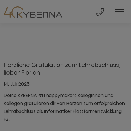
Direkt Anru
Men
Herzliche Gratulation zum Lehrabschluss,
lieber Florian!
14. Juli 2025
Deine KYBERNA #IThappymakers Kolleginnen und
Kollegen gratulieren dir von Herzen zum erfolgreichen
Lehrabschluss als Informatiker Plattformentwicklung
FZ.