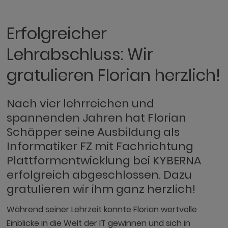
Erfolgreicher
Lehrabschluss: Wir
gratulieren Florian herzlich!
Nach vier lehrreichen und
spannenden Jahren hat Florian
Schäpper seine Ausbildung als
Informatiker FZ mit Fachrichtung
Plattformentwicklung bei KYBERNA
erfolgreich abgeschlossen. Dazu
gratulieren wir ihm ganz herzlich!
Während seiner Lehrzeit konnte Florian wertvolle
Einblicke in die Welt der IT gewinnen und sich in