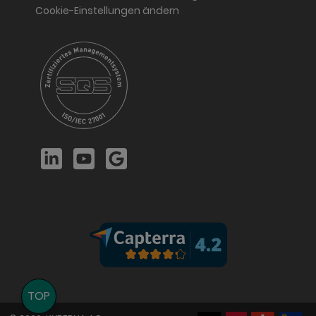
Cookie-Einstellungen ändern
LinkedIn
YouTube
Google
TOP