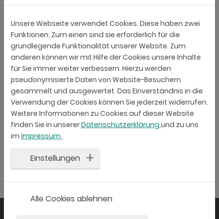
Unsere Webseite verwendet Cookies. Diese haben zwei
Funktionen: Zum einen sind sie erforderlich für die
grundlegende Funktionalität unserer Website. Zum
anderen können wir mit Hilfe der Cookies unsere Inhalte
für Sie immer weiter verbessern. Hierzu werden
pseudonymisierte Daten von Website-Besuchern
gesammelt und ausgewertet. Das Einverständnis in die
Verwendung der Cookies können Sie jederzeit widerrufen.
Weitere Informationen zu Cookies auf dieser Website
finden Sie in unserer
Datenschutzerklärung
und zu uns
im
Impressum
.
Einstellungen
Alle Cookies ablehnen