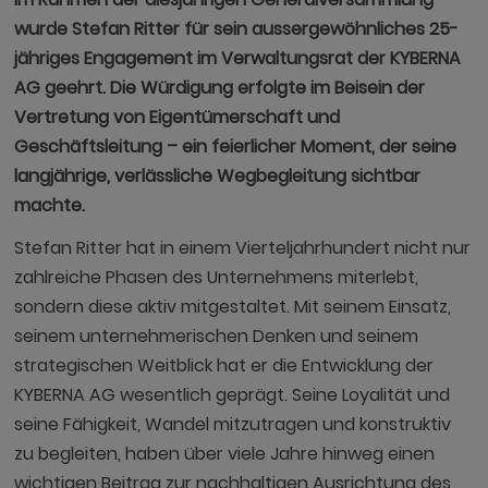
wurde Stefan Ritter für sein aussergewöhnliches 25-
jähriges Engagement im Verwaltungsrat der KYBERNA
AG geehrt. Die Würdigung erfolgte im Beisein der
Vertretung von Eigentümerschaft und
Geschäftsleitung – ein feierlicher Moment, der seine
langjährige, verlässliche Wegbegleitung sichtbar
machte.
Stefan Ritter hat in einem Vierteljahrhundert nicht nur
zahlreiche Phasen des Unternehmens miterlebt,
sondern diese aktiv mitgestaltet. Mit seinem Einsatz,
seinem unternehmerischen Denken und seinem
strategischen Weitblick hat er die Entwicklung der
KYBERNA AG wesentlich geprägt. Seine Loyalität und
seine Fähigkeit, Wandel mitzutragen und konstruktiv
zu begleiten, haben über viele Jahre hinweg einen
wichtigen Beitrag zur nachhaltigen Ausrichtung des