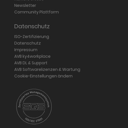
Newsletter
Community Plattform
Datenschutz
ISO-Zertifizierung
Datenschutz
Impressum
AVB ky4workplace
AVB DL & Support
AVB Softwarelizenzen & Wartung
Cookie-Einstellungen ändern