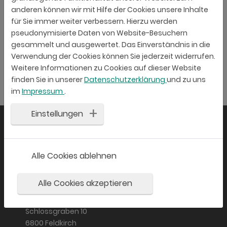
anderen können wir mit Hilfe der Cookies unsere Inhalte
für Sie immer weiter verbessern. Hierzu werden
pseudonymisierte Daten von Website-Besuchern
gesammelt und ausgewertet. Das Einverständnis in die
Verwendung der Cookies können Sie jederzeit widerrufen.
Weitere Informationen zu Cookies auf dieser Website
finden Sie in unserer
Datenschutzerklärung
und zu uns
im
Impressum
.
Einstellungen
Alle Cookies ablehnen
Alle Cookies akzeptieren
KYBERNA AG
Schlossgraben 10
6800 Feldkirch