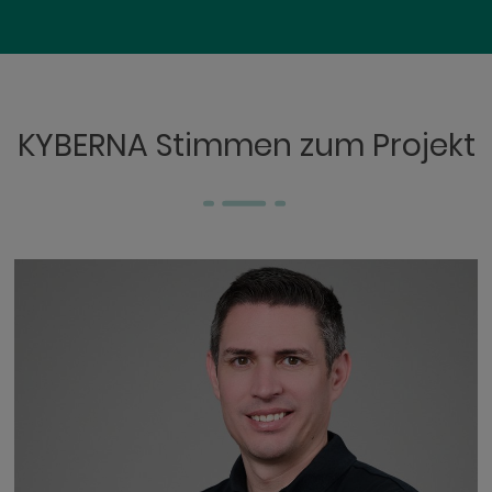
KYBERNA Stimmen zum Projekt