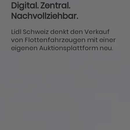
Digital. Zentral.
Nachvollziehbar.
Lidl Schweiz denkt den Verkauf
von Flottenfahrzeugen mit einer
eigenen Auktionsplattform neu.