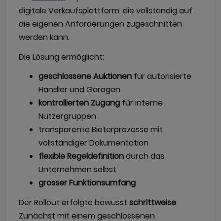
digitale Verkaufsplattform, die vollständig auf
die eigenen Anforderungen zugeschnitten
werden kann.
Die Lösung ermöglicht:
geschlossene Auktionen
für autorisierte
Händler und Garagen
kontrollierten Zugang
für interne
Nutzergruppen
transparente Bieterprozesse mit
vollständiger Dokumentation
flexible Regeldefinition
durch das
Unternehmen selbst
grosser Funktionsumfang
Der Rollout erfolgte bewusst
schrittweise
:
Zunächst mit einem geschlossenen