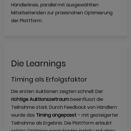
Händlerkreis, parallel mit ausgewählten
Mitarbeitenden zur praxisnahen Optimierung
der Plattform.
Die Learnings
Timing als Erfolgsfaktor
Die ersten Auktionen zeigten schnell: Der
richtige Auktionszeitraum
beeinflusst die
Teilnahme stark. Durch Feedback von Händlern
wurde das
Timing angepasst
– mit gesteigerter
Teilnahme als Ergebnis. Die Plattform erlaubt
solche Optimierungen kontinuierlich und ohne