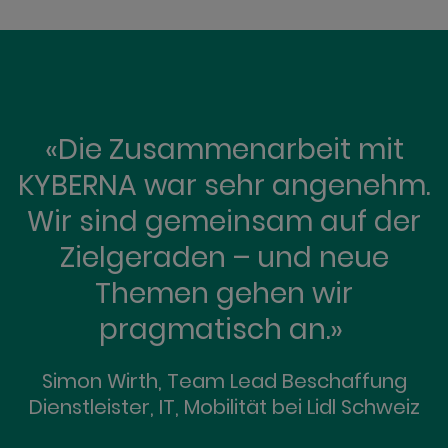
«Die Zusammenarbeit mit
KYBERNA war sehr angenehm.
Wir sind gemeinsam auf der
Zielgeraden – und neue
Themen gehen wir
pragmatisch an.»
Simon Wirth, Team Lead Beschaffung
Dienstleister, IT, Mobilität bei Lidl Schweiz