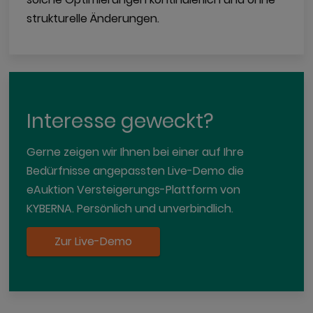
strukturelle Änderungen.
Interesse geweckt?
Gerne zeigen wir Ihnen bei einer auf Ihre
Bedürfnisse angepassten Live-Demo die
eAuktion Versteigerungs-Plattform von
KYBERNA. Persönlich und unverbindlich.
Zur Live-Demo