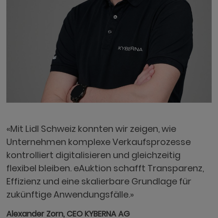
«Mit Lidl Schweiz konnten wir zeigen, wie
Unternehmen komplexe Verkaufsprozesse
kontrolliert digitalisieren und gleichzeitig
flexibel bleiben. eAuktion schafft Transparenz,
Effizienz und eine skalierbare Grundlage für
zukünftige Anwendungsfälle.»
Alexander Zorn, CEO KYBERNA AG