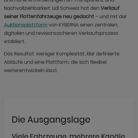
Nachvollziehbarkeit: Lidl Schweiz hat den
Verkauf
seiner Flottenfahrzeuge neu gedacht
– und mit der
Auktionsplattform
von KYBERNA einen zentralen,
digitalen und revisionssicheren Verkaufsprozess
etabliert.
Das Resultat: weniger Komplexität, klar definierte
Abläufe und eine Plattform, die sich flexibel
weiterentwickeln lässt.
Die Ausgangslage
Viele Fahrzeuge, mehrere Kanäle