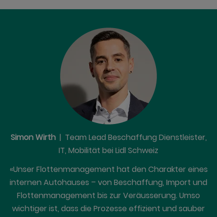
Simon Wirth
| Team Lead Beschaffung Dienstleister,
IT, Mobilität bei Lidl Schweiz
«Unser Flottenmanagement hat den Charakter eines
internen Autohauses – von Beschaffung, Import und
Flottenmanagement bis zur Veräusserung. Umso
wichtiger ist, dass die Prozesse effizient und sauber