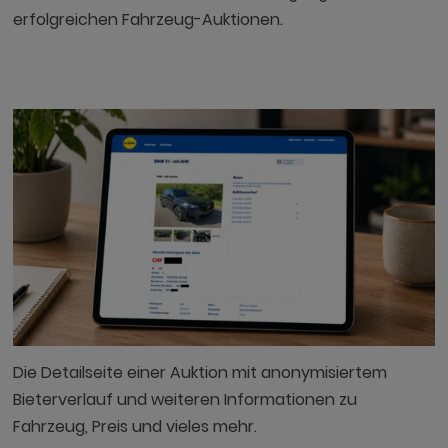
erfolgreichen Fahrzeug-Auktionen.
Die Detailseite einer Auktion mit anonymisiertem
Bieterverlauf und weiteren Informationen zu
Fahrzeug, Preis und vieles mehr.