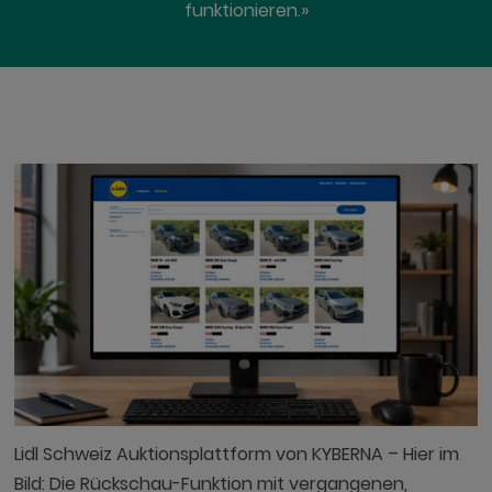
funktionieren.»
Lidl Schweiz Auktionsplattform von KYBERNA – Hier im
Bild: Die Rückschau-Funktion mit vergangenen,