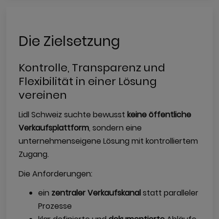
Die Zielsetzung
Kontrolle, Transparenz und
Flexibilität in einer Lösung
vereinen
Lidl Schweiz suchte bewusst
keine öffentliche
Verkaufsplattform
, sondern eine
unternehmenseigene Lösung mit kontrolliertem
Zugang.
Die Anforderungen:
ein
zentraler Verkaufskanal
statt paralleler
Prozesse