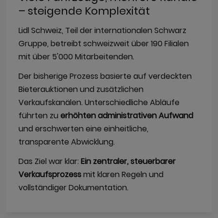
– steigende Komplexität
Lidl Schweiz, Teil der internationalen Schwarz
Gruppe, betreibt schweizweit über 190 Filialen
mit über 5'000 Mitarbeitenden.
Der bisherige Prozess basierte auf verdeckten
Bieterauktionen und zusätzlichen
Verkaufskanälen. Unterschiedliche Abläufe
führten zu
erhöhten administrativen Aufwand
und erschwerten eine einheitliche,
transparente Abwicklung.
Das Ziel war klar:
Ein zentraler, steuerbarer
Verkaufsprozess
mit klaren Regeln und
vollständiger Dokumentation.