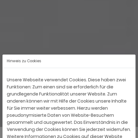
Hinweis zu Cookies
Unsere Webseite verwendet Cookies. Diese haben zwei
Funktionen: Zum einen sind sie erforderlich für die
grundlegende Funktionalität unserer Website. Zum
anderen können wir mit Hilfe der Cookies unsere Inhalte
für Sie immer weiter verbessern. Hierzu werden
pseudonymisierte Daten von Website-Besuchern
gesammelt und ausgewertet. Das Einverständnis in die
Verwendung der Cookies können Sie jederzeit widerrufen.
Weitere Informationen zu Cookies auf dieser Website