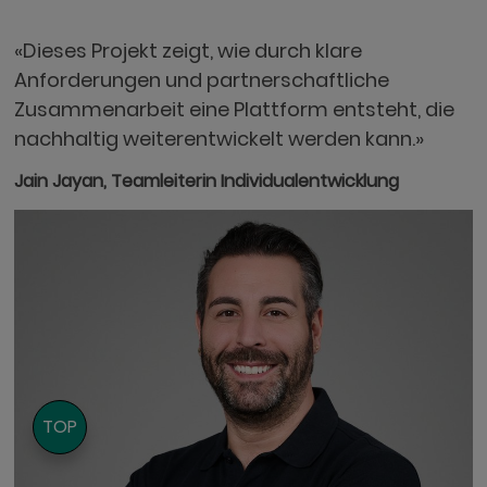
«Dieses Projekt zeigt, wie durch klare
Anforderungen und partnerschaftliche
Zusammenarbeit eine Plattform entsteht, die
nachhaltig weiterentwickelt werden kann.»
Jain Jayan, Teamleiterin Individualentwicklung
TOP