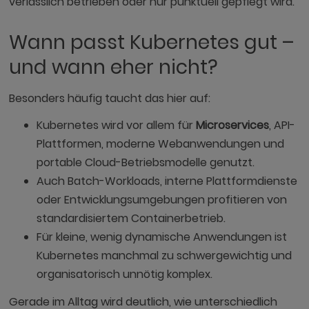
verlässlich betrieben oder nur punktuell gepflegt wird.
Wann passt Kubernetes gut –
und wann eher nicht?
Besonders häufig taucht das hier auf:
Kubernetes wird vor allem für
Microservices
, API-
Plattformen, moderne Webanwendungen und
portable Cloud-Betriebsmodelle genutzt.
Auch Batch-Workloads, interne Plattformdienste
oder Entwicklungsumgebungen profitieren von
standardisiertem Containerbetrieb.
Für kleine, wenig dynamische Anwendungen ist
Kubernetes manchmal zu schwergewichtig und
organisatorisch unnötig komplex.
Gerade im Alltag wird deutlich, wie unterschiedlich