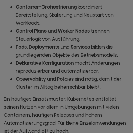
Container-Orchestrierung
koordiniert
Bereitstellung, Skalierung und Neustart von
Workloads.
Control Plane und Worker Nodes
trennen
Steuerlogik von Ausführung.
Pods, Deployments und Services
bilden die
grundlegenden Objekte des Betriebsmodells.
Deklarative Konfiguration
macht Änderungen
reproduzierbar und automatisierbar.
Observability und Policies
sind nötig, damit der
Cluster im Alltag beherrschbar bleibt.
Ein häufiges Einsatzmuster: Kubernetes entfaltet
seinen Nutzen vor allem in Umgebungen mit vielen
Containern, häufigen Releases und hohem
Automatisierungsgrad. Für kleine Einzelanwendungen
ist der Aufwand oft zu hoch.