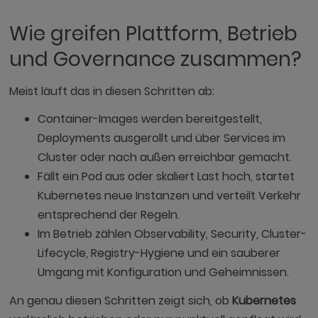
Wie greifen Plattform, Betrieb
und Governance zusammen?
Meist läuft das in diesen Schritten ab:
Container-Images werden bereitgestellt,
Deployments ausgerollt und über Services im
Cluster oder nach außen erreichbar gemacht.
Fällt ein Pod aus oder skaliert Last hoch, startet
Kubernetes neue Instanzen und verteilt Verkehr
entsprechend der Regeln.
Im Betrieb zählen Observability, Security, Cluster-
Lifecycle, Registry-Hygiene und ein sauberer
Umgang mit Konfiguration und Geheimnissen.
An genau diesen Schritten zeigt sich, ob
Kubernetes