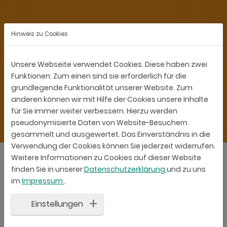
Hinweis zu Cookies
Unsere Webseite verwendet Cookies. Diese haben zwei
Funktionen: Zum einen sind sie erforderlich für die
grundlegende Funktionalität unserer Website. Zum
anderen können wir mit Hilfe der Cookies unsere Inhalte
für Sie immer weiter verbessern. Hierzu werden
pseudonymisierte Daten von Website-Besuchern
gesammelt und ausgewertet. Das Einverständnis in die
Verwendung der Cookies können Sie jederzeit widerrufen.
Weitere Informationen zu Cookies auf dieser Website
finden Sie in unserer
Datenschutzerklärung
und zu uns
im
Impressum
.
Kubernetes
Einstellungen