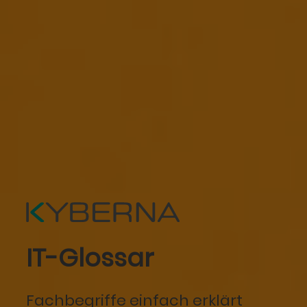
IT-Glossar
Fachbegriffe einfach erklärt