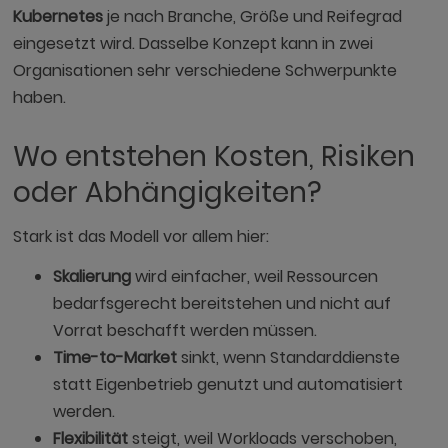
Kubernetes
je nach Branche, Größe und Reifegrad
eingesetzt wird. Dasselbe Konzept kann in zwei
Organisationen sehr verschiedene Schwerpunkte
haben.
Wo entstehen Kosten, Risiken
oder Abhängigkeiten?
Stark ist das Modell vor allem hier:
Skalierung
wird einfacher, weil Ressourcen
bedarfsgerecht bereitstehen und nicht auf
Vorrat beschafft werden müssen.
Time-to-Market
sinkt, wenn Standarddienste
statt Eigenbetrieb genutzt und automatisiert
werden.
Flexibilität
steigt, weil Workloads verschoben,