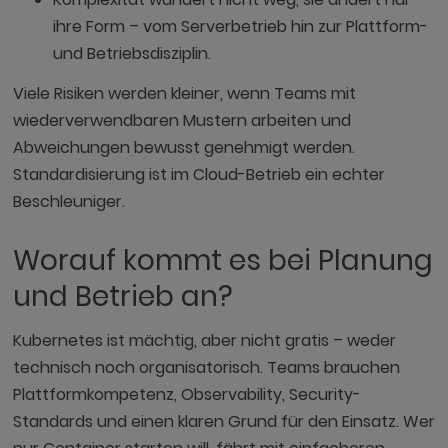
ihre Form – vom Serverbetrieb hin zur Plattform-
und Betriebsdisziplin.
Viele Risiken werden kleiner, wenn Teams mit
wiederverwendbaren Mustern arbeiten und
Abweichungen bewusst genehmigt werden.
Standardisierung ist im Cloud-Betrieb ein echter
Beschleuniger.
Worauf kommt es bei Planung
und Betrieb an?
Kubernetes ist mächtig, aber nicht gratis – weder
technisch noch organisatorisch. Teams brauchen
Plattformkompetenz, Observability, Security-
Standards und einen klaren Grund für den Einsatz. Wer