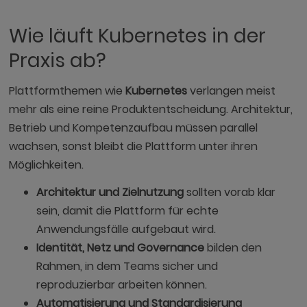
Wie läuft Kubernetes in der
Praxis ab?
Plattformthemen wie
Kubernetes
verlangen meist
mehr als eine reine Produktentscheidung. Architektur,
Betrieb und Kompetenzaufbau müssen parallel
wachsen, sonst bleibt die Plattform unter ihren
Möglichkeiten.
Architektur und Zielnutzung
sollten vorab klar
sein, damit die Plattform für echte
Anwendungsfälle aufgebaut wird.
Identität, Netz und Governance
bilden den
Rahmen, in dem Teams sicher und
reproduzierbar arbeiten können.
Automatisierung und Standardisierung