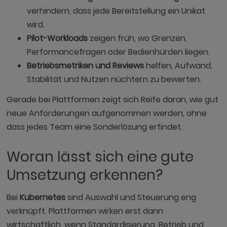
verhindern, dass jede Bereitstellung ein Unikat
wird.
Pilot-Workloads
zeigen früh, wo Grenzen,
Performancefragen oder Bedienhürden liegen.
Betriebsmetriken und Reviews
helfen, Aufwand,
Stabilität und Nutzen nüchtern zu bewerten.
Gerade bei Plattformen zeigt sich Reife daran, wie gut
neue Anforderungen aufgenommen werden, ohne
dass jedes Team eine Sonderlösung erfindet.
Woran lässt sich eine gute
Umsetzung erkennen?
Bei
Kubernetes
sind Auswahl und Steuerung eng
verknüpft. Plattformen wirken erst dann
wirtschaftlich, wenn Standardisierung, Betrieb und