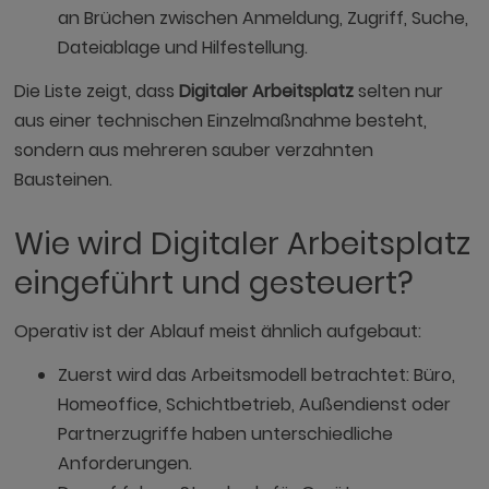
an Brüchen zwischen Anmeldung, Zugriff, Suche,
Dateiablage und Hilfestellung.
Die Liste zeigt, dass
Digitaler Arbeitsplatz
selten nur
aus einer technischen Einzelmaßnahme besteht,
sondern aus mehreren sauber verzahnten
Bausteinen.
Wie wird Digitaler Arbeitsplatz
eingeführt und gesteuert?
Operativ ist der Ablauf meist ähnlich aufgebaut:
Zuerst wird das Arbeitsmodell betrachtet: Büro,
Homeoffice, Schichtbetrieb, Außendienst oder
Partnerzugriffe haben unterschiedliche
Anforderungen.