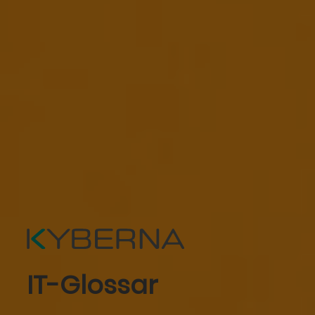
IT-Glossar