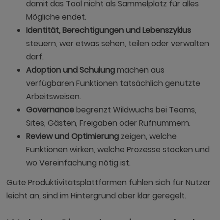
damit das Tool nicht als Sammelplatz für alles
Mögliche endet.
Identität, Berechtigungen und Lebenszyklus
steuern, wer etwas sehen, teilen oder verwalten
darf.
Adoption und Schulung
machen aus
verfügbaren Funktionen tatsächlich genutzte
Arbeitsweisen.
Governance
begrenzt Wildwuchs bei Teams,
Sites, Gästen, Freigaben oder Rufnummern.
Review und Optimierung
zeigen, welche
Funktionen wirken, welche Prozesse stocken und
wo Vereinfachung nötig ist.
Gute Produktivitätsplattformen fühlen sich für Nutzer
leicht an, sind im Hintergrund aber klar geregelt.