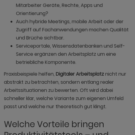
Mitarbeiter Geräte, Rechte, Apps und
Orientierung?
Auch hybride Meetings, mobile Arbeit oder der
Zugriff auf Fachanwendungen machen Qualität
und Brüche sichtbar.
Serviceportale, Wissensdatenbanken und Self-
Service ergänzen den Arbeitsplatz um eine
betriebliche Komponente.
Praxisbeispiele helfen,
Digitaler Arbeitsplatz
nicht nur
abstrakt zu betrachten, sondern entlang realer
Arbeitssituationen zu bewerten. Oft wird dabei
schneller klar, welche Variante zum eigenen Umfeld
passt und welche nur theoretisch gut klingt.
Welche Vorteile bringen