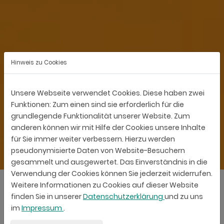
Hinweis zu Cookies
Unsere Webseite verwendet Cookies. Diese haben zwei
Funktionen: Zum einen sind sie erforderlich für die
grundlegende Funktionalität unserer Website. Zum
anderen können wir mit Hilfe der Cookies unsere Inhalte
für Sie immer weiter verbessern. Hierzu werden
pseudonymisierte Daten von Website-Besuchern
gesammelt und ausgewertet. Das Einverständnis in die
Verwendung der Cookies können Sie jederzeit widerrufen.
Weitere Informationen zu Cookies auf dieser Website
finden Sie in unserer
Datenschutzerklärung
und zu uns
im
Impressum
.