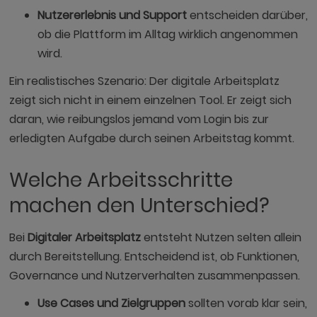
Nutzererlebnis und Support
entscheiden darüber,
ob die Plattform im Alltag wirklich angenommen
wird.
Ein realistisches Szenario: Der digitale Arbeitsplatz
zeigt sich nicht in einem einzelnen Tool. Er zeigt sich
daran, wie reibungslos jemand vom Login bis zur
erledigten Aufgabe durch seinen Arbeitstag kommt.
Welche Arbeitsschritte
machen den Unterschied?
Bei
Digitaler Arbeitsplatz
entsteht Nutzen selten allein
durch Bereitstellung. Entscheidend ist, ob Funktionen,
Governance und Nutzerverhalten zusammenpassen.
Use Cases und Zielgruppen
sollten vorab klar sein,