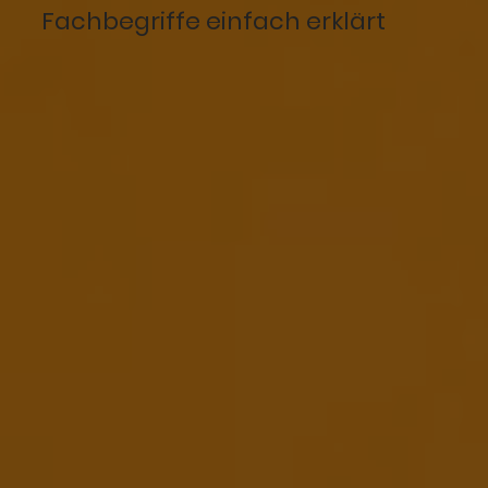
Fachbegriffe einfach erklärt