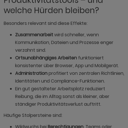
Produktivitätstools – und
welche Hürden bleiben?
Besonders relevant sind diese Effekte:
Zusammenarbeit
wird schneller, wenn
Kommunikation, Dateien und Prozesse enger
verzahnt sind.
Ortsunabhängiges Arbeiten
funktioniert
konsistenter über Browser, App und Mobilgerät.
Administration
profitiert von zentralen Richtlinien,
Identitäten und Compliance-Funktionen.
Ein gut gestalteter Arbeitsplatz reduziert
Reibung, die im Alltag sonst als kleiner, aber
ständiger Produktivitätsverlust auftritt.
Häufige Stolpersteine sind:
Wildwuchs bei
Berechtigungen
, Teams oder