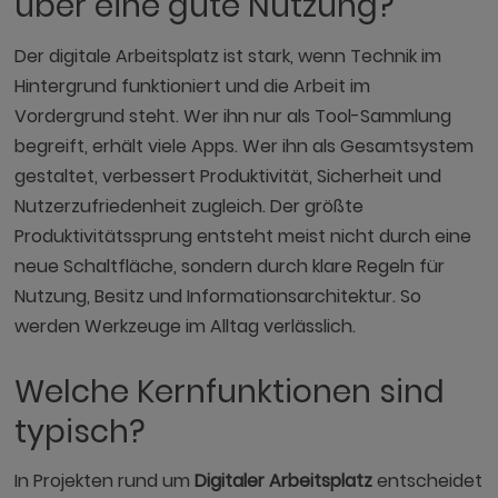
über eine gute Nutzung?
Der digitale Arbeitsplatz ist stark, wenn Technik im
Hintergrund funktioniert und die Arbeit im
Vordergrund steht. Wer ihn nur als Tool-Sammlung
begreift, erhält viele Apps. Wer ihn als Gesamtsystem
gestaltet, verbessert Produktivität, Sicherheit und
Nutzerzufriedenheit zugleich. Der größte
Produktivitätssprung entsteht meist nicht durch eine
neue Schaltfläche, sondern durch klare Regeln für
Nutzung, Besitz und Informationsarchitektur. So
werden Werkzeuge im Alltag verlässlich.
Welche Kernfunktionen sind
typisch?
In Projekten rund um
Digitaler Arbeitsplatz
entscheidet