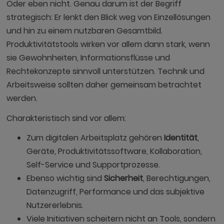
Oder eben nicht. Genau darum ist der Begriff
strategisch: Er lenkt den Blick weg von Einzellösungen
und hin zu einem nutzbaren Gesamtbild.
Produktivitätstools wirken vor allem dann stark, wenn
sie Gewohnheiten, Informationsflüsse und
Rechtekonzepte sinnvoll unterstützen. Technik und
Arbeitsweise sollten daher gemeinsam betrachtet
werden.
Charakteristisch sind vor allem:
Zum digitalen Arbeitsplatz gehören
Identität
,
Geräte, Produktivitätssoftware, Kollaboration,
Self-Service und Supportprozesse.
Ebenso wichtig sind
Sicherheit
, Berechtigungen,
Datenzugriff, Performance und das subjektive
Nutzererlebnis.
Viele Initiativen scheitern nicht an Tools, sondern