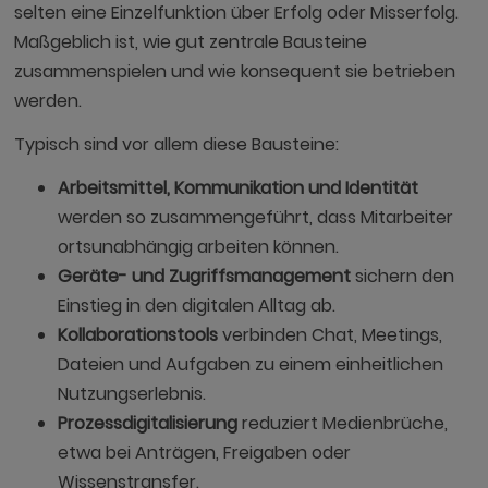
selten eine Einzelfunktion über Erfolg oder Misserfolg.
Maßgeblich ist, wie gut zentrale Bausteine
zusammenspielen und wie konsequent sie betrieben
werden.
Typisch sind vor allem diese Bausteine:
Arbeitsmittel, Kommunikation und Identität
werden so zusammengeführt, dass Mitarbeiter
ortsunabhängig arbeiten können.
Geräte- und Zugriffsmanagement
sichern den
Einstieg in den digitalen Alltag ab.
Kollaborationstools
verbinden Chat, Meetings,
Dateien und Aufgaben zu einem einheitlichen
Nutzungserlebnis.
Prozessdigitalisierung
reduziert Medienbrüche,
etwa bei Anträgen, Freigaben oder
Wissenstransfer.