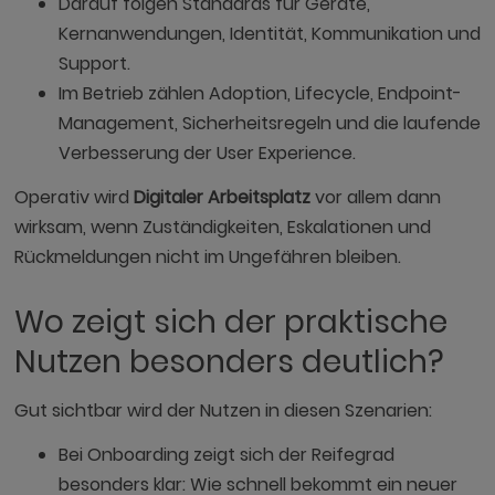
Darauf folgen Standards für Geräte,
Kernanwendungen, Identität, Kommunikation und
Support.
Im Betrieb zählen Adoption, Lifecycle, Endpoint-
Management, Sicherheitsregeln und die laufende
Verbesserung der User Experience.
Operativ wird
Digitaler Arbeitsplatz
vor allem dann
wirksam, wenn Zuständigkeiten, Eskalationen und
Rückmeldungen nicht im Ungefähren bleiben.
Wo zeigt sich der praktische
Nutzen besonders deutlich?
Gut sichtbar wird der Nutzen in diesen Szenarien:
Bei Onboarding zeigt sich der Reifegrad
besonders klar: Wie schnell bekommt ein neuer