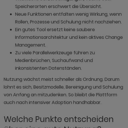
Speicherorten erschwert die Übersicht.
Neue Funktionen entfalten wenig Wirkung, wenn
Rollen, Prozesse und Schulung nicht nachziehen.
Ein gutes Tool ersetzt keine saubere
Informationsarchitektur und kein aktives Change
Management.
Zu viele Parallelwerkzeuge führen zu
Medienbrüchen, Suchaufwand und
inkonsistenten Datenständen.
Nutzung wächst meist schneller als Ordnung. Darum
lohnt es sich, Besitzmodelle, Bereinigung und Schulung
von Anfang an mitzudenken. So bleibt die Plattform
auch nach intensiver Adoption handhabbar.
Welche Punkte entscheiden